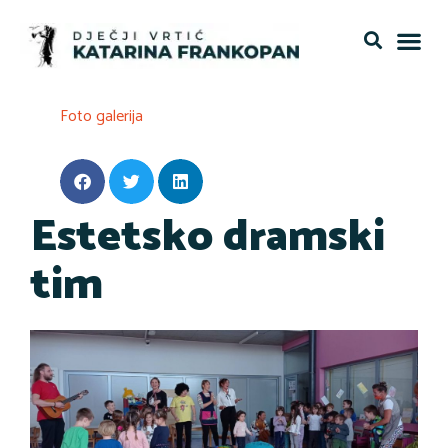
Foto galerija
Estetsko dramski
tim